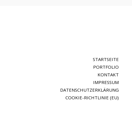
STARTSEITE
PORTFOLIO
KONTAKT
IMPRESSUM
DATENSCHUTZERKLÄRUNG
COOKIE-RICHTLINIE (EU)