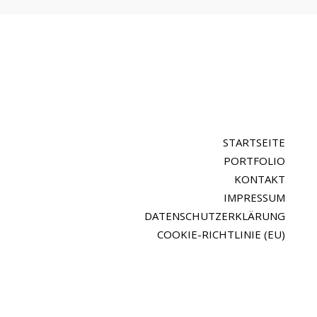
STARTSEITE
PORTFOLIO
KONTAKT
IMPRESSUM
DATENSCHUTZERKLÄRUNG
COOKIE-RICHTLINIE (EU)