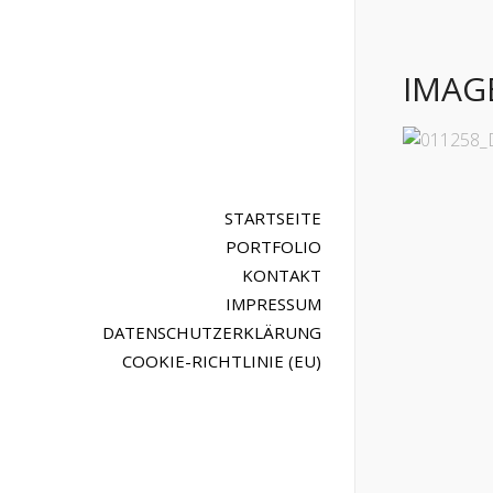
IMAG
STARTSEITE
PORTFOLIO
KONTAKT
IMPRESSUM
DATENSCHUTZERKLÄRUNG
COOKIE-RICHTLINIE (EU)