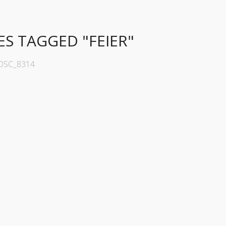
ES TAGGED "FEIER"